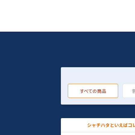
すべての商品
シャチハタといえばコ