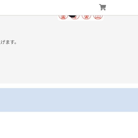
上げます。