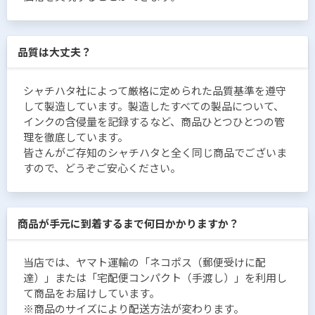
品質は大丈夫？
シャチハタ社によって厳格に定められた品質基準を遵守
して製造しています。製造したすべての製品について、
インクの含侵量を記録するなど、商品ひとつひとつの管
理を徹底しています。
皆さんがご存知のシャチハタと全く同じ商品でございま
すので、どうぞご安心ください。
商品が手元に到着するまで何日かかりますか？
当店では、ヤマト運輸の「ネコポス（郵便受けに配
達）」または「宅配便コンパクト（手渡し）」を利用し
て商品をお届けしています。
※商品のサイズにより配送方法が変わります。