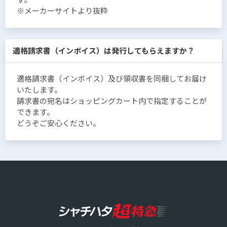
※メーカーサイトより抜粋
適格請求書（インボイス）は発行してもらえますか？
適格請求書（インボイス）及び領収書を同梱してお届け
いたします。
請求書の宛名はショッピングカート内で指定することが
できます。
どうぞご安心ください。