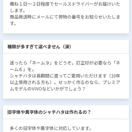
概ね１日〜２日程度でセールスドライバーがお届けいた
します。
商品発送時にメールにて荷物の番号をお知らせいたしま
す。
種類が多すぎて選べません（涙）
迷ったら「ネーム９」をどうぞ。訂正印が必要なら「ネ
ーム６」を。
シャチハタは長期間に渡ってご愛用いただけます（10年
以上使用される方も）。せっかく作るのなら、プレミア
ムモデルのVIVOなどいかがでしょう？
旧字体や異字体のシャチハタは作れるの？
多くの旧字体や異字体に対応しています。