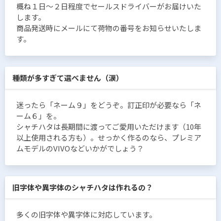
概ね１日〜２日程度でセールスドライバーがお届けいた
します。
商品発送時にメールにて荷物の番号をお知らせいたしま
す。
種類が多すぎて選べません（涙）
迷ったら「ネーム９」をどうぞ。訂正印が必要なら「ネ
ーム６」を。
シャチハタは長期間に渡ってご愛用いただけます（10年
以上使用される方も）。せっかく作るのなら、プレミア
ムモデルのVIVOなどいかがでしょう？
旧字体や異字体のシャチハタは作れるの？
多くの旧字体や異字体に対応しています。