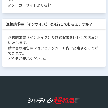
※メーカーサイトより抜粋
適格請求書（インボイス）は発行してもらえますか？
適格請求書（インボイス）及び領収書を同梱してお届け
いたします。
請求書の宛名はショッピングカート内で指定することが
できます。
どうぞご安心ください。