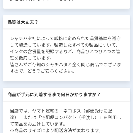
品質は大丈夫？
シャチハタ社によって厳格に定められた品質基準を遵守
して製造しています。製造したすべての製品について、
インクの含侵量を記録するなど、商品ひとつひとつの管
理を徹底しています。
皆さんがご存知のシャチハタと全く同じ商品でございま
すので、どうぞご安心ください。
商品が手元に到着するまで何日かかりますか？
当店では、ヤマト運輸の「ネコポス（郵便受けに配
達）」または「宅配便コンパクト（手渡し）」を利用し
て商品をお届けしています。
※商品のサイズにより配送方法が変わります。