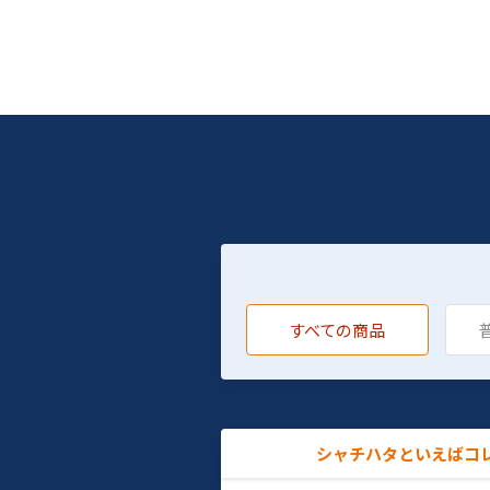
すべての商品
シャチハタといえばコ