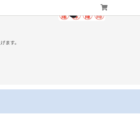
上げます。