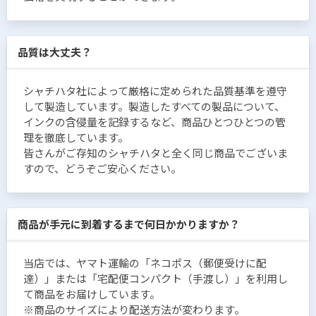
品質は大丈夫？
シャチハタ社によって厳格に定められた品質基準を遵守
して製造しています。製造したすべての製品について、
インクの含侵量を記録するなど、商品ひとつひとつの管
理を徹底しています。
皆さんがご存知のシャチハタと全く同じ商品でございま
すので、どうぞご安心ください。
商品が手元に到着するまで何日かかりますか？
当店では、ヤマト運輸の「ネコポス（郵便受けに配
達）」または「宅配便コンパクト（手渡し）」を利用し
て商品をお届けしています。
※商品のサイズにより配送方法が変わります。