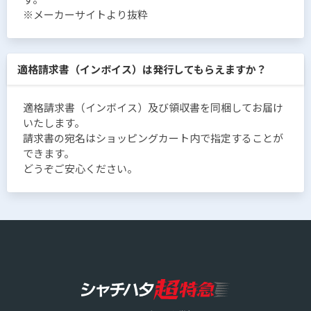
※メーカーサイトより抜粋
適格請求書（インボイス）は発行してもらえますか？
適格請求書（インボイス）及び領収書を同梱してお届け
いたします。
請求書の宛名はショッピングカート内で指定することが
できます。
どうぞご安心ください。