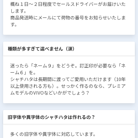
概ね１日〜２日程度でセールスドライバーがお届けいた
します。
商品発送時にメールにて荷物の番号をお知らせいたしま
す。
種類が多すぎて選べません（涙）
迷ったら「ネーム９」をどうぞ。訂正印が必要なら「ネ
ーム６」を。
シャチハタは長期間に渡ってご愛用いただけます（10年
以上使用される方も）。せっかく作るのなら、プレミア
ムモデルのVIVOなどいかがでしょう？
旧字体や異字体のシャチハタは作れるの？
多くの旧字体や異字体に対応しています。