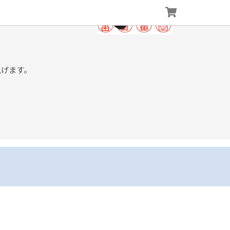
上げます。