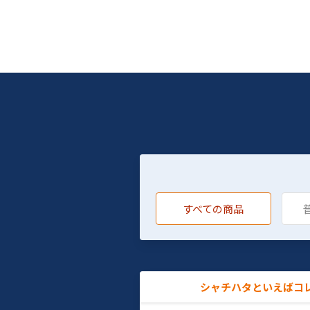
すべての商品
シャチハタといえばコ