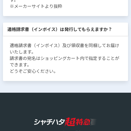
※メーカーサイトより抜粋
適格請求書（インボイス）は発行してもらえますか？
適格請求書（インボイス）及び領収書を同梱してお届け
いたします。
請求書の宛名はショッピングカート内で指定することが
できます。
どうぞご安心ください。