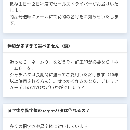
概ね１日〜２日程度でセールスドライバーがお届けいた
します。
商品発送時にメールにて荷物の番号をお知らせいたしま
す。
種類が多すぎて選べません（涙）
迷ったら「ネーム９」をどうぞ。訂正印が必要なら「ネ
ーム６」を。
シャチハタは長期間に渡ってご愛用いただけます（10年
以上使用される方も）。せっかく作るのなら、プレミア
ムモデルのVIVOなどいかがでしょう？
旧字体や異字体のシャチハタは作れるの？
多くの旧字体や異字体に対応しています。