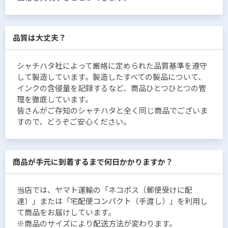
品質は大丈夫？
シャチハタ社によって厳格に定められた品質基準を遵守
して製造しています。製造したすべての製品について、
インクの含侵量を記録するなど、商品ひとつひとつの管
理を徹底しています。
皆さんがご存知のシャチハタと全く同じ商品でございま
すので、どうぞご安心ください。
商品が手元に到着するまで何日かかりますか？
当店では、ヤマト運輸の「ネコポス（郵便受けに配
達）」または「宅配便コンパクト（手渡し）」を利用し
て商品をお届けしています。
※商品のサイズにより配送方法が変わります。