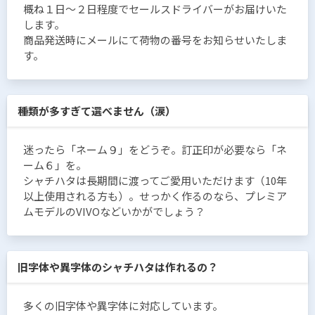
概ね１日〜２日程度でセールスドライバーがお届けいた
します。
商品発送時にメールにて荷物の番号をお知らせいたしま
す。
種類が多すぎて選べません（涙）
迷ったら「ネーム９」をどうぞ。訂正印が必要なら「ネ
ーム６」を。
シャチハタは長期間に渡ってご愛用いただけます（10年
以上使用される方も）。せっかく作るのなら、プレミア
ムモデルのVIVOなどいかがでしょう？
旧字体や異字体のシャチハタは作れるの？
多くの旧字体や異字体に対応しています。