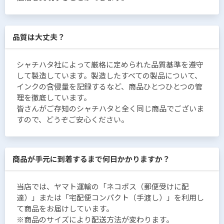
品質は大丈夫？
シャチハタ社によって厳格に定められた品質基準を遵守
して製造しています。製造したすべての製品について、
インクの含侵量を記録するなど、商品ひとつひとつの管
理を徹底しています。
皆さんがご存知のシャチハタと全く同じ商品でございま
すので、どうぞご安心ください。
商品が手元に到着するまで何日かかりますか？
当店では、ヤマト運輸の「ネコポス（郵便受けに配
達）」または「宅配便コンパクト（手渡し）」を利用し
て商品をお届けしています。
※商品のサイズにより配送方法が変わります。