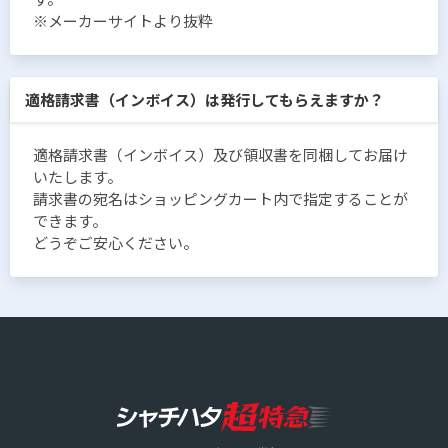
※メーカーサイトより抜粋
適格請求書（インボイス）は発行してもらえますか？
適格請求書（インボイス）及び領収書を同梱してお届け
いたします。
請求書の宛名はショッピングカート内で指定することが
できます。
どうぞご安心ください。