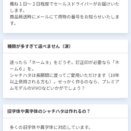
概ね１日〜２日程度でセールスドライバーがお届けいた
します。
商品発送時にメールにて荷物の番号をお知らせいたしま
す。
種類が多すぎて選べません（涙）
迷ったら「ネーム９」をどうぞ。訂正印が必要なら「ネ
ーム６」を。
シャチハタは長期間に渡ってご愛用いただけます（10年
以上使用される方も）。せっかく作るのなら、プレミア
ムモデルのVIVOなどいかがでしょう？
旧字体や異字体のシャチハタは作れるの？
多くの旧字体や異字体に対応しています。