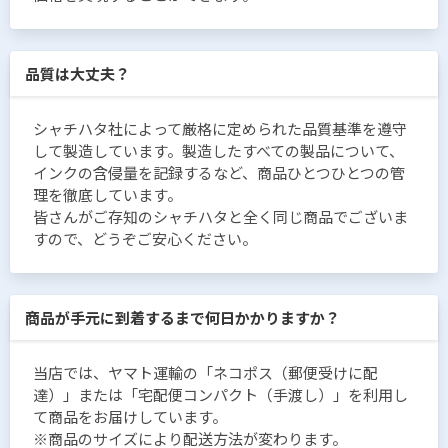
品質は大丈夫？
シャチハタ社によって厳格に定められた品質基準を遵守
して製造しています。製造したすべての製品について、
インクの含侵量を記録するなど、商品ひとつひとつの管
理を徹底しています。
皆さんがご存知のシャチハタと全く同じ商品でございま
すので、どうぞご安心ください。
商品が手元に到着するまで何日かかりますか？
当店では、ヤマト運輸の「ネコポス（郵便受けに配
達）」または「宅配便コンパクト（手渡し）」を利用し
て商品をお届けしています。
※商品のサイズにより配送方法が変わります。