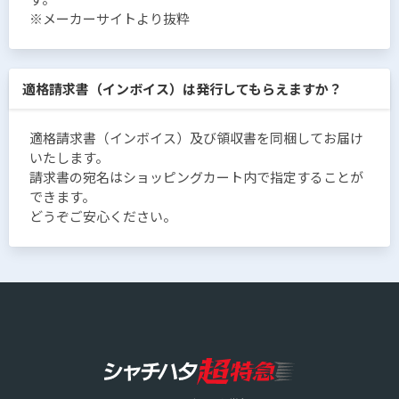
※メーカーサイトより抜粋
適格請求書（インボイス）は発行してもらえますか？
適格請求書（インボイス）及び領収書を同梱してお届け
いたします。
請求書の宛名はショッピングカート内で指定することが
できます。
どうぞご安心ください。