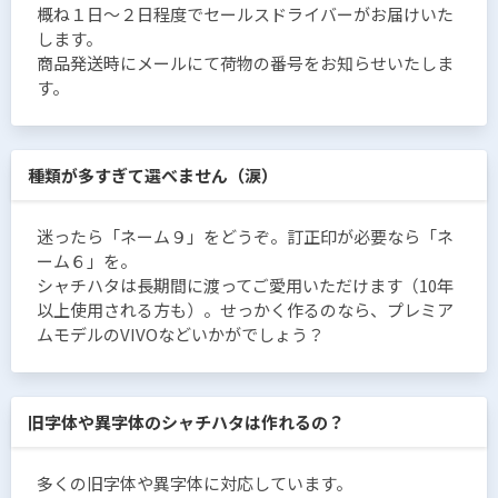
概ね１日〜２日程度でセールスドライバーがお届けいた
します。
商品発送時にメールにて荷物の番号をお知らせいたしま
す。
種類が多すぎて選べません（涙）
迷ったら「ネーム９」をどうぞ。訂正印が必要なら「ネ
ーム６」を。
シャチハタは長期間に渡ってご愛用いただけます（10年
以上使用される方も）。せっかく作るのなら、プレミア
ムモデルのVIVOなどいかがでしょう？
旧字体や異字体のシャチハタは作れるの？
多くの旧字体や異字体に対応しています。