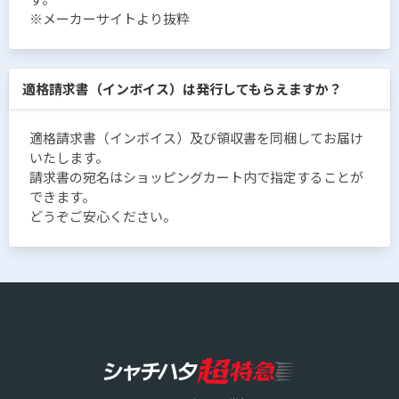
※メーカーサイトより抜粋
適格請求書（インボイス）は発行してもらえますか？
適格請求書（インボイス）及び領収書を同梱してお届け
いたします。
請求書の宛名はショッピングカート内で指定することが
できます。
どうぞご安心ください。