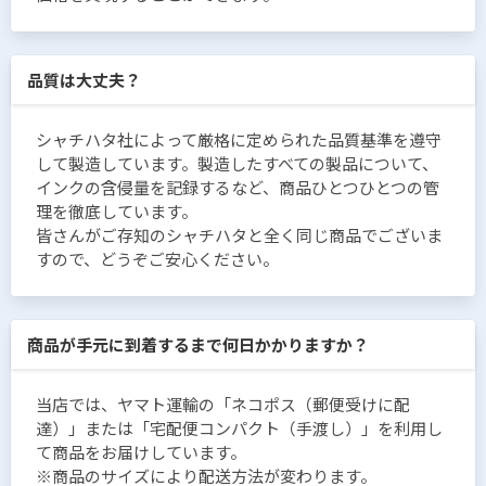
品質は大丈夫？
シャチハタ社によって厳格に定められた品質基準を遵守
して製造しています。製造したすべての製品について、
インクの含侵量を記録するなど、商品ひとつひとつの管
理を徹底しています。
皆さんがご存知のシャチハタと全く同じ商品でございま
すので、どうぞご安心ください。
商品が手元に到着するまで何日かかりますか？
当店では、ヤマト運輸の「ネコポス（郵便受けに配
達）」または「宅配便コンパクト（手渡し）」を利用し
て商品をお届けしています。
※商品のサイズにより配送方法が変わります。