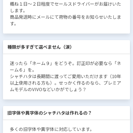
概ね１日〜２日程度でセールスドライバーがお届けいた
します。
商品発送時にメールにて荷物の番号をお知らせいたしま
す。
種類が多すぎて選べません（涙）
迷ったら「ネーム９」をどうぞ。訂正印が必要なら「ネ
ーム６」を。
シャチハタは長期間に渡ってご愛用いただけます（10年
以上使用される方も）。せっかく作るのなら、プレミア
ムモデルのVIVOなどいかがでしょう？
旧字体や異字体のシャチハタは作れるの？
多くの旧字体や異字体に対応しています。