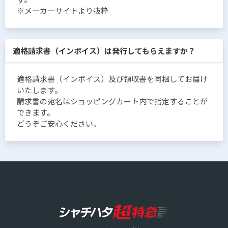
※メーカーサイトより抜粋
適格請求書（インボイス）は発行してもらえますか？
適格請求書（インボイス）及び領収書を同梱してお届け
いたします。
請求書の宛名はショッピングカート内で指定することが
できます。
どうぞご安心ください。