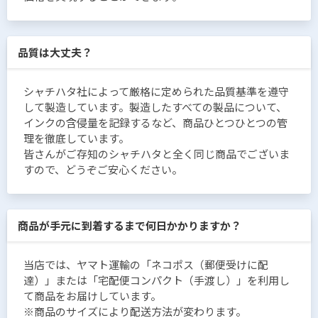
品質は大丈夫？
シャチハタ社によって厳格に定められた品質基準を遵守
して製造しています。製造したすべての製品について、
インクの含侵量を記録するなど、商品ひとつひとつの管
理を徹底しています。
皆さんがご存知のシャチハタと全く同じ商品でございま
すので、どうぞご安心ください。
商品が手元に到着するまで何日かかりますか？
当店では、ヤマト運輸の「ネコポス（郵便受けに配
達）」または「宅配便コンパクト（手渡し）」を利用し
て商品をお届けしています。
※商品のサイズにより配送方法が変わります。