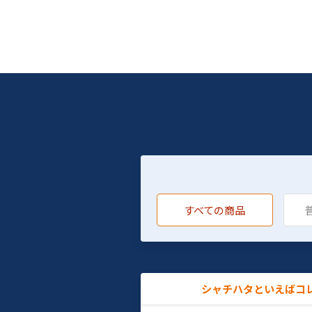
すべての商品
シャチハタといえばコ