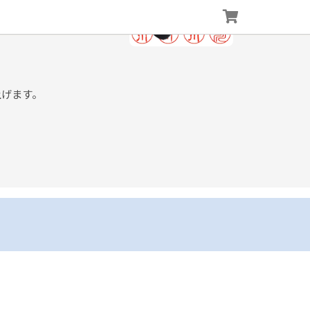
上げます。