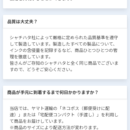
品質は大丈夫？
シャチハタ社によって厳格に定められた品質基準を遵守
して製造しています。製造したすべての製品について、
インクの含侵量を記録するなど、商品ひとつひとつの管
理を徹底しています。
皆さんがご存知のシャチハタと全く同じ商品でございま
すので、どうぞご安心ください。
商品が手元に到着するまで何日かかりますか？
当店では、ヤマト運輸の「ネコポス（郵便受けに配
達）」または「宅配便コンパクト（手渡し）」を利用し
て商品をお届けしています。
※商品のサイズにより配送方法が変わります。