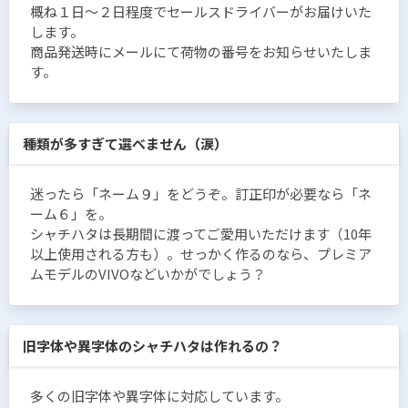
概ね１日〜２日程度でセールスドライバーがお届けいた
します。
商品発送時にメールにて荷物の番号をお知らせいたしま
す。
種類が多すぎて選べません（涙）
迷ったら「ネーム９」をどうぞ。訂正印が必要なら「ネ
ーム６」を。
シャチハタは長期間に渡ってご愛用いただけます（10年
以上使用される方も）。せっかく作るのなら、プレミア
ムモデルのVIVOなどいかがでしょう？
旧字体や異字体のシャチハタは作れるの？
多くの旧字体や異字体に対応しています。