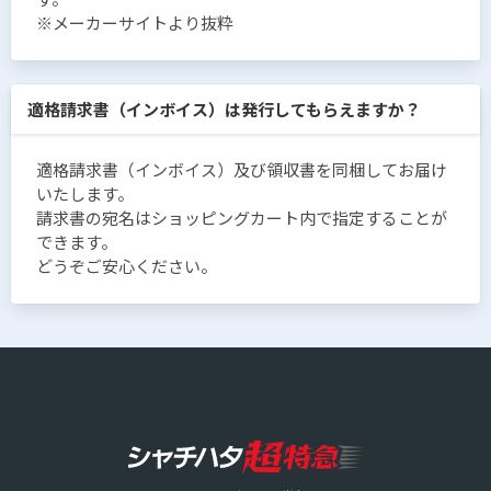
※メーカーサイトより抜粋
適格請求書（インボイス）は発行してもらえますか？
適格請求書（インボイス）及び領収書を同梱してお届け
いたします。
請求書の宛名はショッピングカート内で指定することが
できます。
どうぞご安心ください。