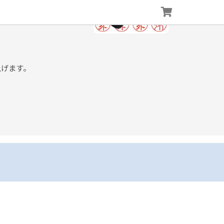
上げます。