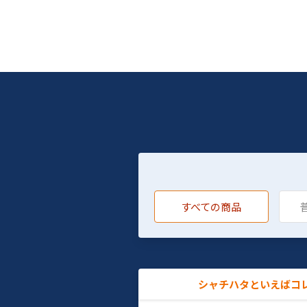
すべての商品
シャチハタといえばコ