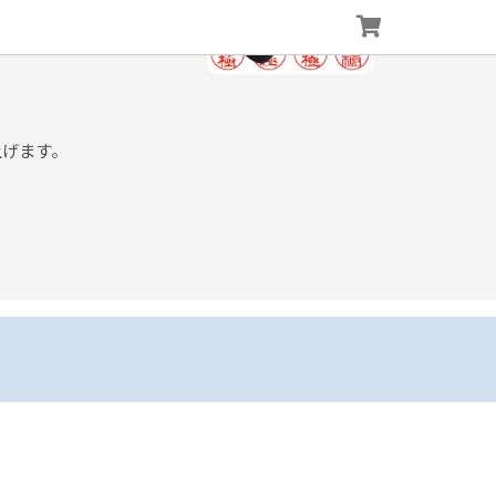
上げます。