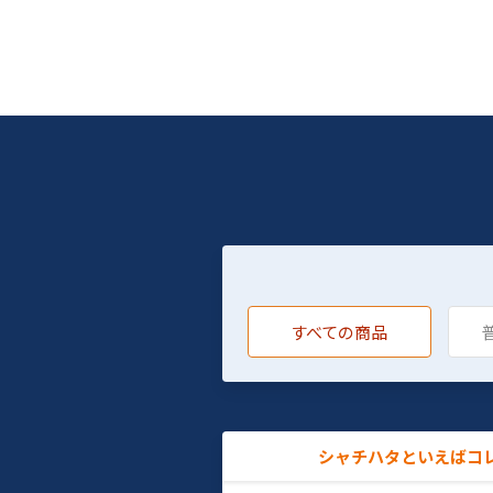
すべての商品
シャチハタといえばコ