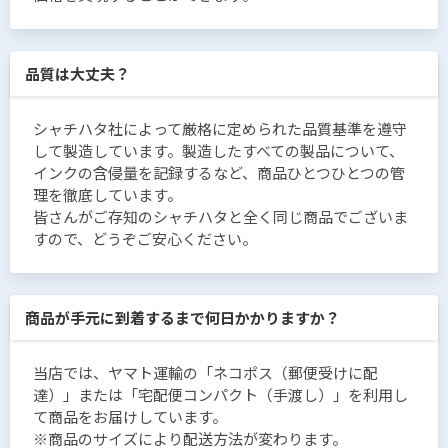
品質は大丈夫？
シャチハタ社によって厳格に定められた品質基準を遵守
して製造しています。製造したすべての製品について、
インクの含侵量を記録するなど、商品ひとつひとつの管
理を徹底しています。
皆さんがご存知のシャチハタと全く同じ商品でございま
すので、どうぞご安心ください。
商品が手元に到着するまで何日かかりますか？
当店では、ヤマト運輸の「ネコポス（郵便受けに配
達）」または「宅配便コンパクト（手渡し）」を利用し
て商品をお届けしています。
※商品のサイズにより配送方法が変わります。