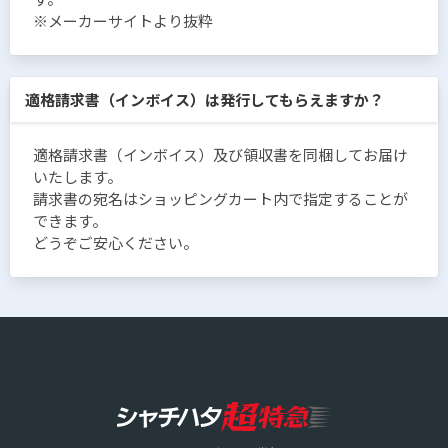
※メーカーサイトより抜粋
適格請求書（インボイス）は発行してもらえますか？
適格請求書（インボイス）及び領収書を同梱してお届け
いたします。
請求書の宛名はショッピングカート内で指定することが
できます。
どうぞご安心ください。