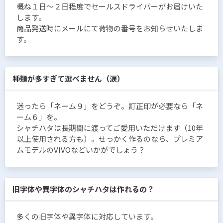
概ね１日〜２日程度でセールスドライバーがお届けいた
します。
商品発送時にメールにて荷物の番号をお知らせいたしま
す。
種類が多すぎて選べません（涙）
迷ったら「ネーム９」をどうぞ。訂正印が必要なら「ネ
ーム６」を。
シャチハタは長期間に渡ってご愛用いただけます（10年
以上使用される方も）。せっかく作るのなら、プレミア
ムモデルのVIVOなどいかがでしょう？
旧字体や異字体のシャチハタは作れるの？
多くの旧字体や異字体に対応しています。