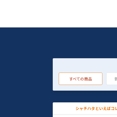
すべての商品
シャチハタといえばコ