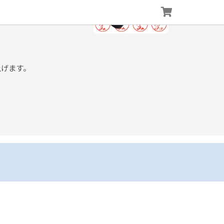
上げます。