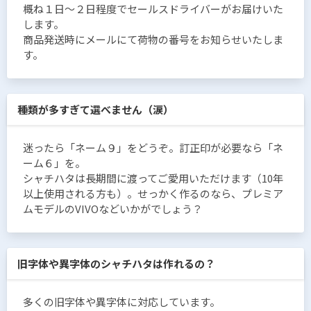
概ね１日〜２日程度でセールスドライバーがお届けいた
します。
商品発送時にメールにて荷物の番号をお知らせいたしま
す。
種類が多すぎて選べません（涙）
迷ったら「ネーム９」をどうぞ。訂正印が必要なら「ネ
ーム６」を。
シャチハタは長期間に渡ってご愛用いただけます（10年
以上使用される方も）。せっかく作るのなら、プレミア
ムモデルのVIVOなどいかがでしょう？
旧字体や異字体のシャチハタは作れるの？
多くの旧字体や異字体に対応しています。