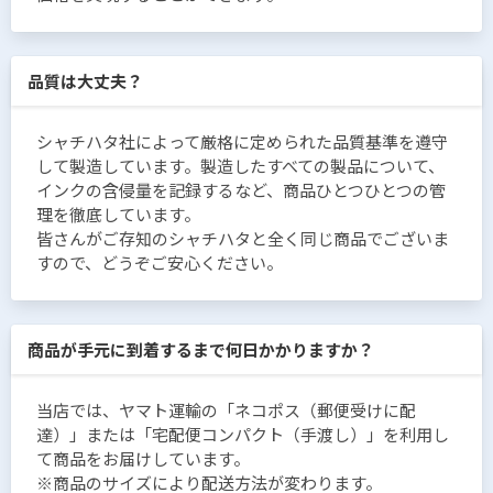
品質は大丈夫？
シャチハタ社によって厳格に定められた品質基準を遵守
して製造しています。製造したすべての製品について、
インクの含侵量を記録するなど、商品ひとつひとつの管
理を徹底しています。
皆さんがご存知のシャチハタと全く同じ商品でございま
すので、どうぞご安心ください。
商品が手元に到着するまで何日かかりますか？
当店では、ヤマト運輸の「ネコポス（郵便受けに配
達）」または「宅配便コンパクト（手渡し）」を利用し
て商品をお届けしています。
※商品のサイズにより配送方法が変わります。