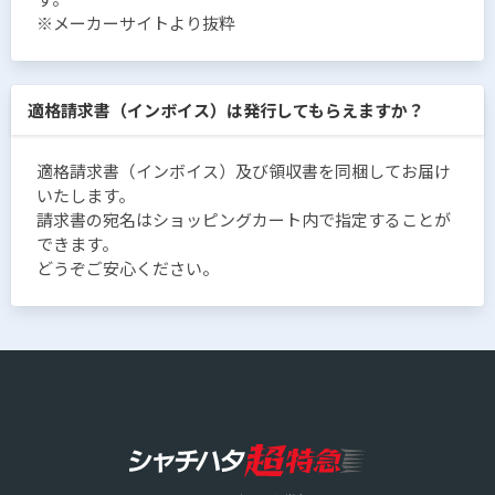
※メーカーサイトより抜粋
適格請求書（インボイス）は発行してもらえますか？
適格請求書（インボイス）及び領収書を同梱してお届け
いたします。
請求書の宛名はショッピングカート内で指定することが
できます。
どうぞご安心ください。