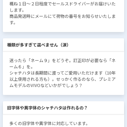
概ね１日〜２日程度でセールスドライバーがお届けいた
します。
商品発送時にメールにて荷物の番号をお知らせいたしま
す。
種類が多すぎて選べません（涙）
迷ったら「ネーム９」をどうぞ。訂正印が必要なら「ネ
ーム６」を。
シャチハタは長期間に渡ってご愛用いただけます（10年
以上使用される方も）。せっかく作るのなら、プレミア
ムモデルのVIVOなどいかがでしょう？
旧字体や異字体のシャチハタは作れるの？
多くの旧字体や異字体に対応しています。