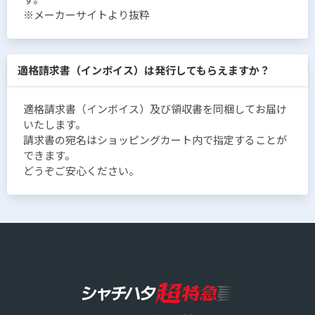
※メーカーサイトより抜粋
適格請求書（インボイス）は発行してもらえますか？
適格請求書（インボイス）及び領収書を同梱してお届け
いたします。
請求書の宛名はショッピングカート内で指定することが
できます。
どうぞご安心ください。