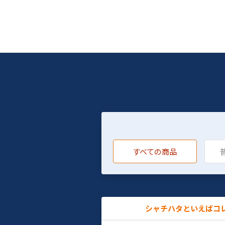
すべての商品
シャチハタといえばコ