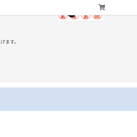
上げます。