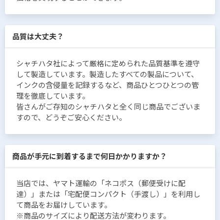
品質は大丈夫？
シャチハタ社によって厳格に定められた品質基準を遵守
して製造しています。製造したすべての製品について、
インクの含侵量を記録するなど、商品ひとつひとつの管
理を徹底しています。
皆さんがご存知のシャチハタと全く同じ商品でございま
すので、どうぞご安心ください。
商品が手元に到着するまで何日かかりますか？
当店では、ヤマト運輸の「ネコポス（郵便受けに配
達）」または「宅配便コンパクト（手渡し）」を利用し
て商品をお届けしています。
※商品のサイズにより配送方法が変わります。