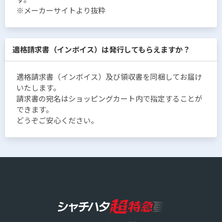
※メーカーサイトより抜粋
適格請求書（インボイス）は発行してもらえますか？
適格請求書（インボイス）及び領収書を同梱してお届け
いたします。
請求書の宛名はショッピングカート内で指定することが
できます。
どうぞご安心ください。