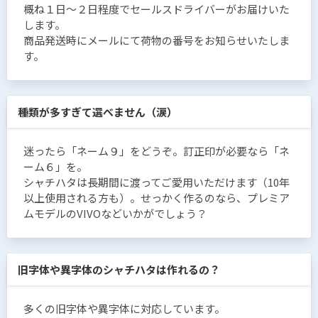
概ね１日〜２日程度でセールスドライバーがお届けいた
します。
商品発送時にメールにて荷物の番号をお知らせいたしま
す。
種類が多すぎて選べません（涙）
迷ったら「ネーム９」をどうぞ。訂正印が必要なら「ネ
ーム６」を。
シャチハタは長期間に渡ってご愛用いただけます（10年
以上使用される方も）。せっかく作るのなら、プレミア
ムモデルのVIVOなどいかがでしょう？
旧字体や異字体のシャチハタは作れるの？
多くの旧字体や異字体に対応しています。