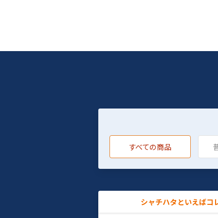
すべての商品
シャチハタといえばコ