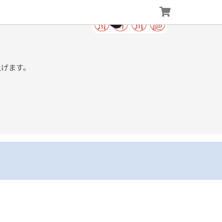
上げます。