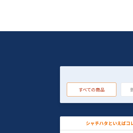
すべての商品
シャチハタといえばコ