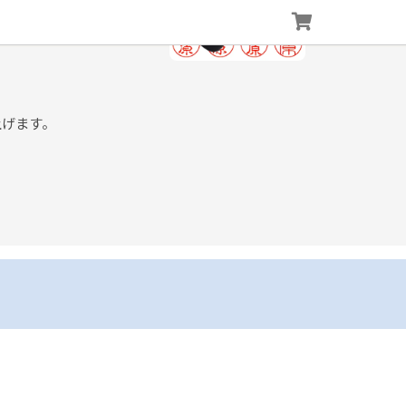
上げます。