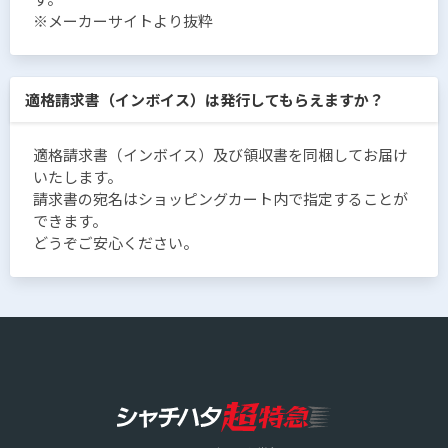
※メーカーサイトより抜粋
適格請求書（インボイス）は発行してもらえますか？
適格請求書（インボイス）及び領収書を同梱してお届け
いたします。
請求書の宛名はショッピングカート内で指定することが
できます。
どうぞご安心ください。