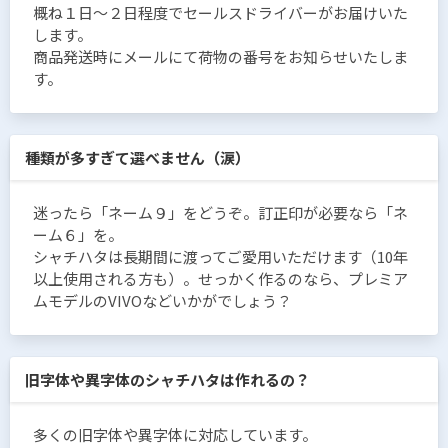
概ね１日〜２日程度でセールスドライバーがお届けいた
します。
商品発送時にメールにて荷物の番号をお知らせいたしま
す。
種類が多すぎて選べません（涙）
迷ったら「ネーム９」をどうぞ。訂正印が必要なら「ネ
ーム６」を。
シャチハタは長期間に渡ってご愛用いただけます（10年
以上使用される方も）。せっかく作るのなら、プレミア
ムモデルのVIVOなどいかがでしょう？
旧字体や異字体のシャチハタは作れるの？
多くの旧字体や異字体に対応しています。