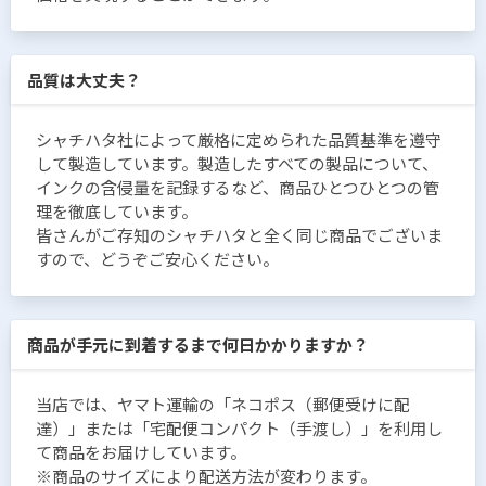
品質は大丈夫？
シャチハタ社によって厳格に定められた品質基準を遵守
して製造しています。製造したすべての製品について、
インクの含侵量を記録するなど、商品ひとつひとつの管
理を徹底しています。
皆さんがご存知のシャチハタと全く同じ商品でございま
すので、どうぞご安心ください。
商品が手元に到着するまで何日かかりますか？
当店では、ヤマト運輸の「ネコポス（郵便受けに配
達）」または「宅配便コンパクト（手渡し）」を利用し
て商品をお届けしています。
※商品のサイズにより配送方法が変わります。