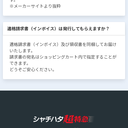
※メーカーサイトより抜粋
適格請求書（インボイス）は発行してもらえますか？
適格請求書（インボイス）及び領収書を同梱してお届け
いたします。
請求書の宛名はショッピングカート内で指定することが
できます。
どうぞご安心ください。