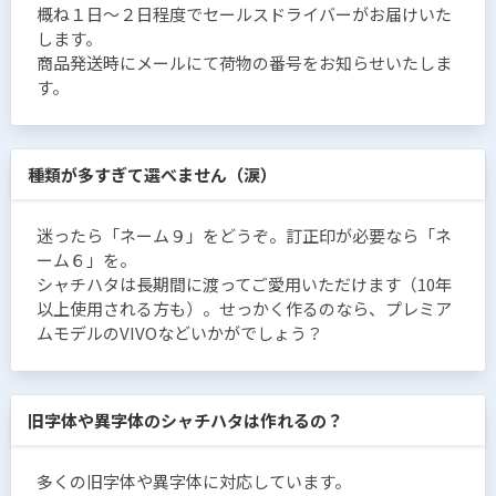
概ね１日〜２日程度でセールスドライバーがお届けいた
します。
商品発送時にメールにて荷物の番号をお知らせいたしま
す。
種類が多すぎて選べません（涙）
迷ったら「ネーム９」をどうぞ。訂正印が必要なら「ネ
ーム６」を。
シャチハタは長期間に渡ってご愛用いただけます（10年
以上使用される方も）。せっかく作るのなら、プレミア
ムモデルのVIVOなどいかがでしょう？
旧字体や異字体のシャチハタは作れるの？
多くの旧字体や異字体に対応しています。