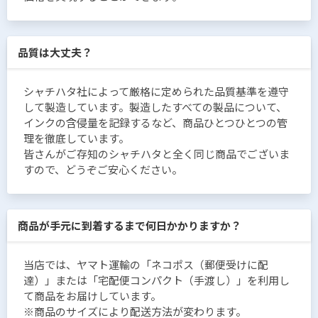
品質は大丈夫？
シャチハタ社によって厳格に定められた品質基準を遵守
して製造しています。製造したすべての製品について、
インクの含侵量を記録するなど、商品ひとつひとつの管
理を徹底しています。
皆さんがご存知のシャチハタと全く同じ商品でございま
すので、どうぞご安心ください。
商品が手元に到着するまで何日かかりますか？
当店では、ヤマト運輸の「ネコポス（郵便受けに配
達）」または「宅配便コンパクト（手渡し）」を利用し
て商品をお届けしています。
※商品のサイズにより配送方法が変わります。