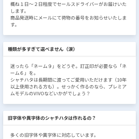
概ね１日〜２日程度でセールスドライバーがお届けいた
します。
商品発送時にメールにて荷物の番号をお知らせいたしま
す。
種類が多すぎて選べません（涙）
迷ったら「ネーム９」をどうぞ。訂正印が必要なら「ネ
ーム６」を。
シャチハタは長期間に渡ってご愛用いただけます（10年
以上使用される方も）。せっかく作るのなら、プレミア
ムモデルのVIVOなどいかがでしょう？
旧字体や異字体のシャチハタは作れるの？
多くの旧字体や異字体に対応しています。