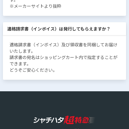
※メーカーサイトより抜粋
適格請求書（インボイス）は発行してもらえますか？
適格請求書（インボイス）及び領収書を同梱してお届け
いたします。
請求書の宛名はショッピングカート内で指定することが
できます。
どうぞご安心ください。