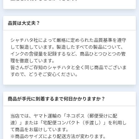
品質は大丈夫？
シャチハタ社によって厳格に定められた品質基準を遵守
して製造しています。製造したすべての製品について、
インクの含侵量を記録するなど、商品ひとつひとつの管
理を徹底しています。
皆さんがご存知のシャチハタと全く同じ商品でございま
すので、どうぞご安心ください。
商品が手元に到着するまで何日かかりますか？
当店では、ヤマト運輸の「ネコポス（郵便受けに配
達）」または「宅配便コンパクト（手渡し）」を利用し
て商品をお届けしています。
※商品のサイズにより配送方法が変わります。