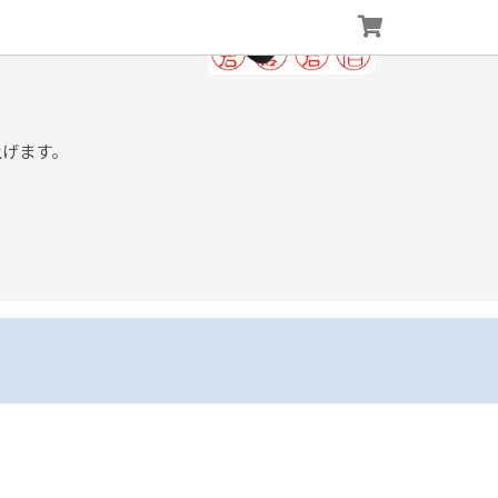
上げます。