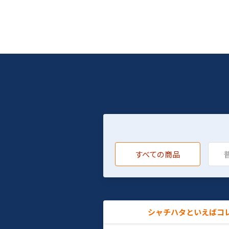
すべての商品
シャチハタといえばコ