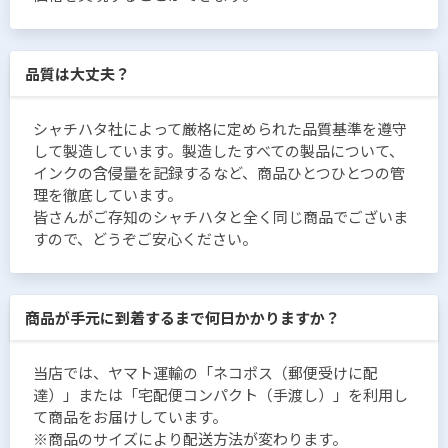
品質は大丈夫？
シャチハタ社によって厳格に定められた品質基準を遵守
して製造しています。製造したすべての製品について、
インクの含侵量を記録するなど、商品ひとつひとつの管
理を徹底しています。
皆さんがご存知のシャチハタと全く同じ商品でございま
すので、どうぞご安心ください。
商品が手元に到着するまで何日かかりますか？
当店では、ヤマト運輸の「ネコポス（郵便受けに配
達）」または「宅配便コンパクト（手渡し）」を利用し
て商品をお届けしています。
※商品のサイズにより配送方法が変わります。