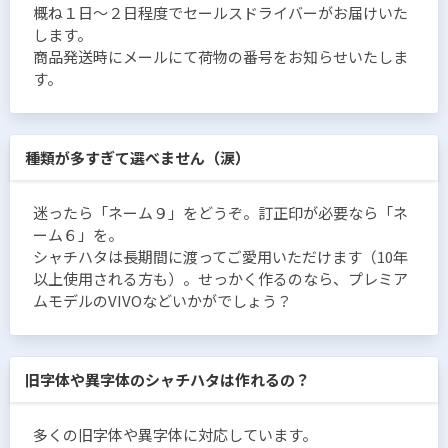
概ね１日〜２日程度でセールスドライバーがお届けいた
します。
商品発送時にメールにて荷物の番号をお知らせいたしま
す。
種類が多すぎて選べません（涙）
迷ったら「ネーム９」をどうぞ。訂正印が必要なら「ネ
ーム６」を。
シャチハタは長期間に渡ってご愛用いただけます（10年
以上使用される方も）。せっかく作るのなら、プレミア
ムモデルのVIVOなどいかがでしょう？
旧字体や異字体のシャチハタは作れるの？
多くの旧字体や異字体に対応しています。