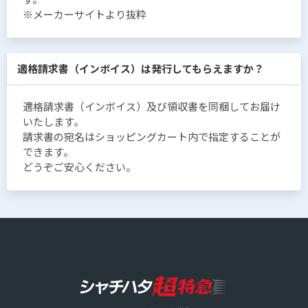
※メーカーサイトより抜粋
適格請求書（インボイス）は発行してもらえますか？
適格請求書（インボイス）及び領収書を同梱してお届け
いたします。
請求書の宛名はショッピングカート内で指定することが
できます。
どうぞご安心ください。