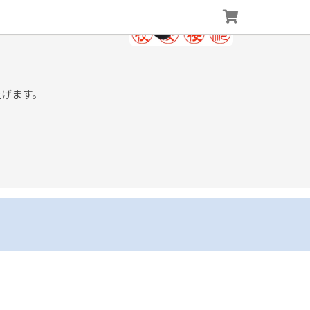
上げます。