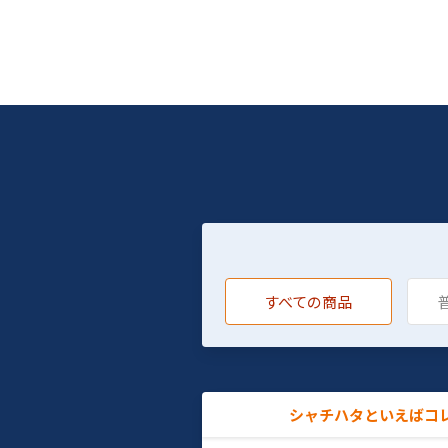
すべての商品
シャチハタといえばコ