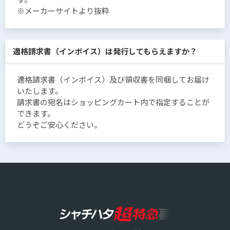
※メーカーサイトより抜粋
適格請求書（インボイス）は発行してもらえますか？
適格請求書（インボイス）及び領収書を同梱してお届け
いたします。
請求書の宛名はショッピングカート内で指定することが
できます。
どうぞご安心ください。