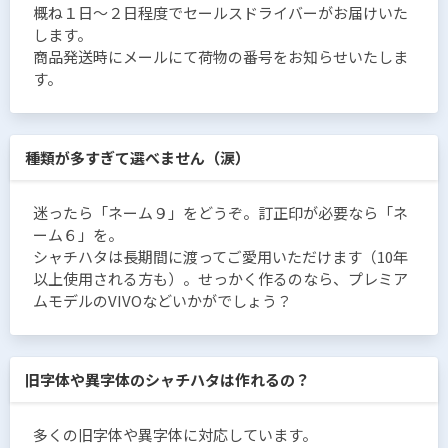
概ね１日〜２日程度でセールスドライバーがお届けいた
します。
商品発送時にメールにて荷物の番号をお知らせいたしま
す。
種類が多すぎて選べません（涙）
迷ったら「ネーム９」をどうぞ。訂正印が必要なら「ネ
ーム６」を。
シャチハタは長期間に渡ってご愛用いただけます（10年
以上使用される方も）。せっかく作るのなら、プレミア
ムモデルのVIVOなどいかがでしょう？
旧字体や異字体のシャチハタは作れるの？
多くの旧字体や異字体に対応しています。