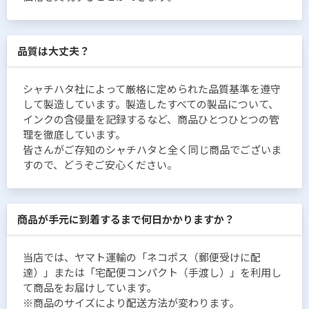
品質は大丈夫？
シャチハタ社によって厳格に定められた品質基準を遵守
して製造しています。製造したすべての製品について、
インクの含侵量を記録するなど、商品ひとつひとつの管
理を徹底しています。
皆さんがご存知のシャチハタと全く同じ商品でございま
すので、どうぞご安心ください。
商品が手元に到着するまで何日かかりますか？
当店では、ヤマト運輸の「ネコポス（郵便受けに配
達）」または「宅配便コンパクト（手渡し）」を利用し
て商品をお届けしています。
※商品のサイズにより配送方法が変わります。