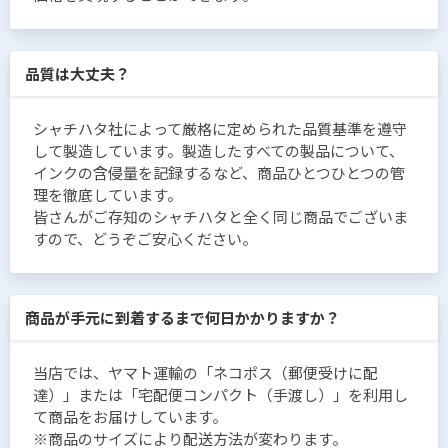
品質は大丈夫？
シャチハタ社によって厳格に定められた品質基準を遵守
して製造しています。製造したすべての製品について、
インクの含侵量を記録するなど、商品ひとつひとつの管
理を徹底しています。
皆さんがご存知のシャチハタと全く同じ商品でございま
すので、どうぞご安心ください。
商品が手元に到着するまで何日かかりますか？
当店では、ヤマト運輸の「ネコポス（郵便受けに配
達）」または「宅配便コンパクト（手渡し）」を利用し
て商品をお届けしています。
※商品のサイズにより配送方法が変わります。