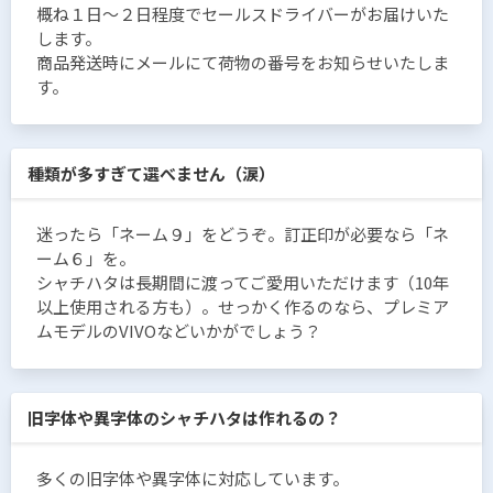
概ね１日〜２日程度でセールスドライバーがお届けいた
します。
商品発送時にメールにて荷物の番号をお知らせいたしま
す。
種類が多すぎて選べません（涙）
迷ったら「ネーム９」をどうぞ。訂正印が必要なら「ネ
ーム６」を。
シャチハタは長期間に渡ってご愛用いただけます（10年
以上使用される方も）。せっかく作るのなら、プレミア
ムモデルのVIVOなどいかがでしょう？
旧字体や異字体のシャチハタは作れるの？
多くの旧字体や異字体に対応しています。