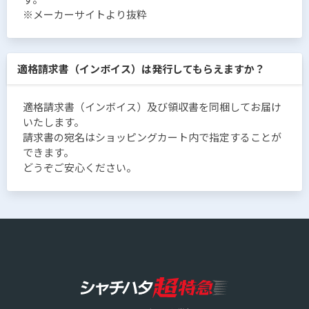
※メーカーサイトより抜粋
適格請求書（インボイス）は発行してもらえますか？
適格請求書（インボイス）及び領収書を同梱してお届け
いたします。
請求書の宛名はショッピングカート内で指定することが
できます。
どうぞご安心ください。