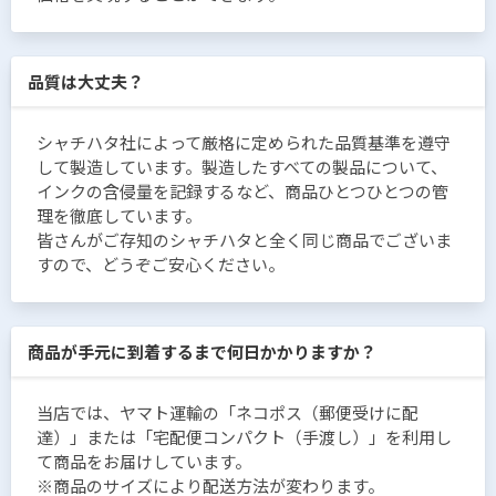
品質は大丈夫？
シャチハタ社によって厳格に定められた品質基準を遵守
して製造しています。製造したすべての製品について、
インクの含侵量を記録するなど、商品ひとつひとつの管
理を徹底しています。
皆さんがご存知のシャチハタと全く同じ商品でございま
すので、どうぞご安心ください。
商品が手元に到着するまで何日かかりますか？
当店では、ヤマト運輸の「ネコポス（郵便受けに配
達）」または「宅配便コンパクト（手渡し）」を利用し
て商品をお届けしています。
※商品のサイズにより配送方法が変わります。