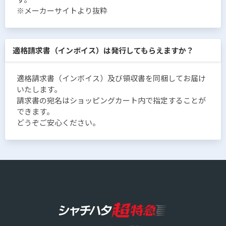
※メーカーサイトより抜粋
適格請求書（インボイス）は発行してもらえますか？
適格請求書（インボイス）及び領収書を同梱してお届け
いたします。
請求書の宛名はショッピングカート内で指定することが
できます。
どうぞご安心ください。