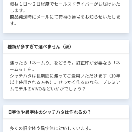
概ね１日〜２日程度でセールスドライバーがお届けいた
します。
商品発送時にメールにて荷物の番号をお知らせいたしま
す。
種類が多すぎて選べません（涙）
迷ったら「ネーム９」をどうぞ。訂正印が必要なら「ネ
ーム６」を。
シャチハタは長期間に渡ってご愛用いただけます（10年
以上使用される方も）。せっかく作るのなら、プレミア
ムモデルのVIVOなどいかがでしょう？
旧字体や異字体のシャチハタは作れるの？
多くの旧字体や異字体に対応しています。