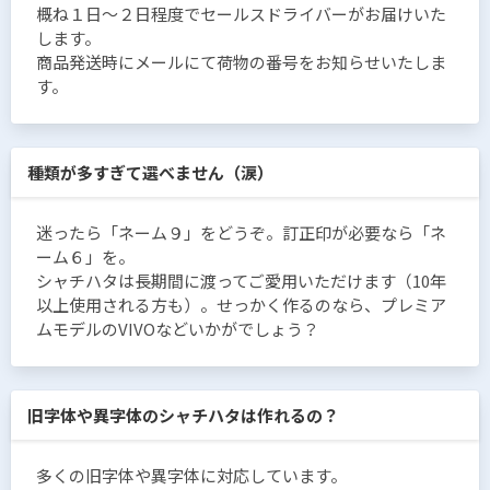
概ね１日〜２日程度でセールスドライバーがお届けいた
します。
商品発送時にメールにて荷物の番号をお知らせいたしま
す。
種類が多すぎて選べません（涙）
迷ったら「ネーム９」をどうぞ。訂正印が必要なら「ネ
ーム６」を。
シャチハタは長期間に渡ってご愛用いただけます（10年
以上使用される方も）。せっかく作るのなら、プレミア
ムモデルのVIVOなどいかがでしょう？
旧字体や異字体のシャチハタは作れるの？
多くの旧字体や異字体に対応しています。