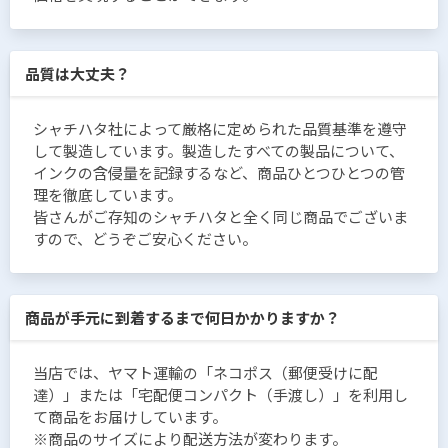
品質は大丈夫？
シャチハタ社によって厳格に定められた品質基準を遵守
して製造しています。製造したすべての製品について、
インクの含侵量を記録するなど、商品ひとつひとつの管
理を徹底しています。
皆さんがご存知のシャチハタと全く同じ商品でございま
すので、どうぞご安心ください。
商品が手元に到着するまで何日かかりますか？
当店では、ヤマト運輸の「ネコポス（郵便受けに配
達）」または「宅配便コンパクト（手渡し）」を利用し
て商品をお届けしています。
※商品のサイズにより配送方法が変わります。