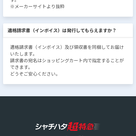
※メーカーサイトより抜粋
適格請求書（インボイス）は発行してもらえますか？
適格請求書（インボイス）及び領収書を同梱してお届け
いたします。
請求書の宛名はショッピングカート内で指定することが
できます。
どうぞご安心ください。