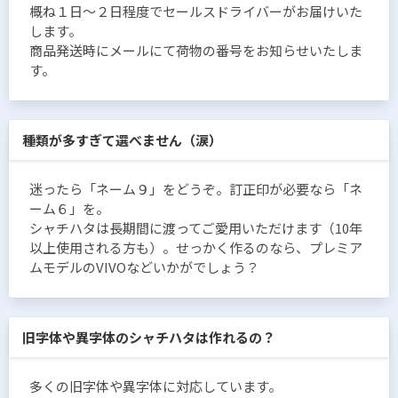
概ね１日〜２日程度でセールスドライバーがお届けいた
します。
商品発送時にメールにて荷物の番号をお知らせいたしま
す。
種類が多すぎて選べません（涙）
迷ったら「ネーム９」をどうぞ。訂正印が必要なら「ネ
ーム６」を。
シャチハタは長期間に渡ってご愛用いただけます（10年
以上使用される方も）。せっかく作るのなら、プレミア
ムモデルのVIVOなどいかがでしょう？
旧字体や異字体のシャチハタは作れるの？
多くの旧字体や異字体に対応しています。