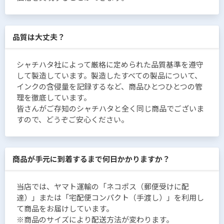
品質は大丈夫？
シャチハタ社によって厳格に定められた品質基準を遵守
して製造しています。製造したすべての製品について、
インクの含侵量を記録するなど、商品ひとつひとつの管
理を徹底しています。
皆さんがご存知のシャチハタと全く同じ商品でございま
すので、どうぞご安心ください。
商品が手元に到着するまで何日かかりますか？
当店では、ヤマト運輸の「ネコポス（郵便受けに配
達）」または「宅配便コンパクト（手渡し）」を利用し
て商品をお届けしています。
※商品のサイズにより配送方法が変わります。