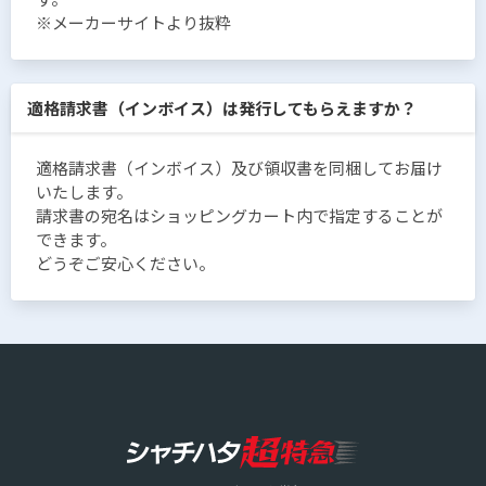
※メーカーサイトより抜粋
適格請求書（インボイス）は発行してもらえますか？
適格請求書（インボイス）及び領収書を同梱してお届け
いたします。
請求書の宛名はショッピングカート内で指定することが
できます。
どうぞご安心ください。