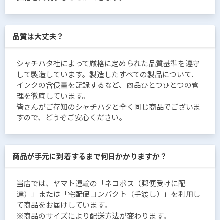
品質は大丈夫？
シャチハタ社によって厳格に定められた品質基準を遵守
して製造しています。製造したすべての製品について、
インクの含侵量を記録するなど、商品ひとつひとつの管
理を徹底しています。
皆さんがご存知のシャチハタと全く同じ商品でございま
すので、どうぞご安心ください。
商品が手元に到着するまで何日かかりますか？
当店では、ヤマト運輸の「ネコポス（郵便受けに配
達）」または「宅配便コンパクト（手渡し）」を利用し
て商品をお届けしています。
※商品のサイズにより配送方法が変わります。