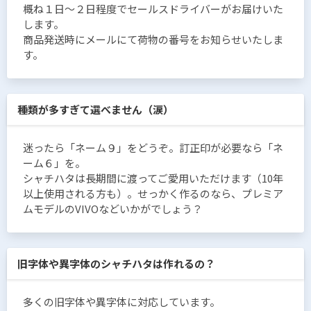
概ね１日〜２日程度でセールスドライバーがお届けいた
します。
商品発送時にメールにて荷物の番号をお知らせいたしま
す。
種類が多すぎて選べません（涙）
迷ったら「ネーム９」をどうぞ。訂正印が必要なら「ネ
ーム６」を。
シャチハタは長期間に渡ってご愛用いただけます（10年
以上使用される方も）。せっかく作るのなら、プレミア
ムモデルのVIVOなどいかがでしょう？
旧字体や異字体のシャチハタは作れるの？
多くの旧字体や異字体に対応しています。