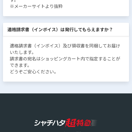
※メーカーサイトより抜粋
適格請求書（インボイス）は発行してもらえますか？
適格請求書（インボイス）及び領収書を同梱してお届け
いたします。
請求書の宛名はショッピングカート内で指定することが
できます。
どうぞご安心ください。