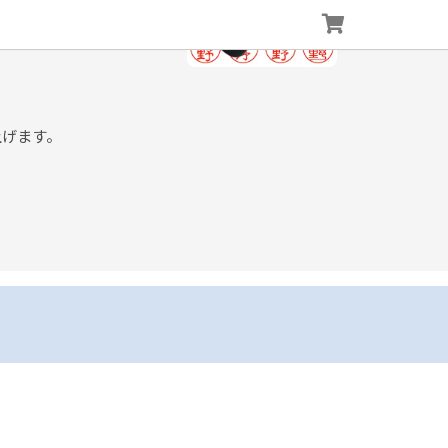
上げます。