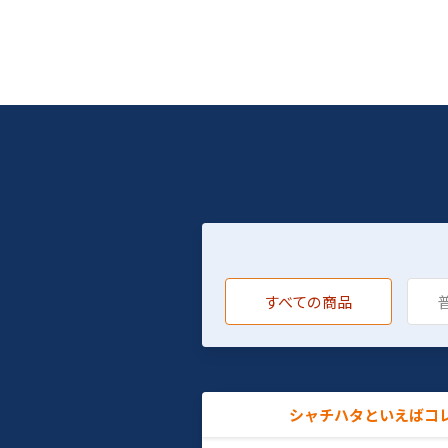
すべての商品
シャチハタといえばコ