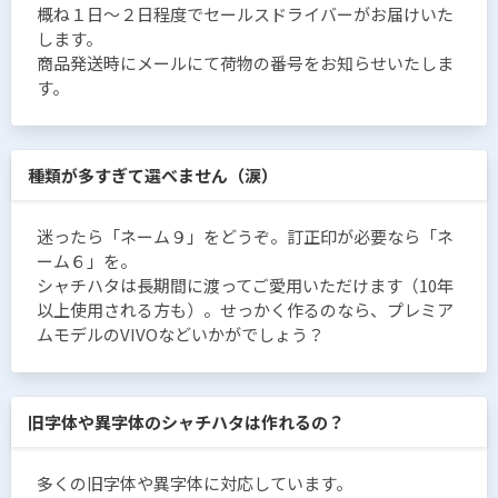
概ね１日〜２日程度でセールスドライバーがお届けいた
します。
商品発送時にメールにて荷物の番号をお知らせいたしま
す。
種類が多すぎて選べません（涙）
迷ったら「ネーム９」をどうぞ。訂正印が必要なら「ネ
ーム６」を。
シャチハタは長期間に渡ってご愛用いただけます（10年
以上使用される方も）。せっかく作るのなら、プレミア
ムモデルのVIVOなどいかがでしょう？
旧字体や異字体のシャチハタは作れるの？
多くの旧字体や異字体に対応しています。