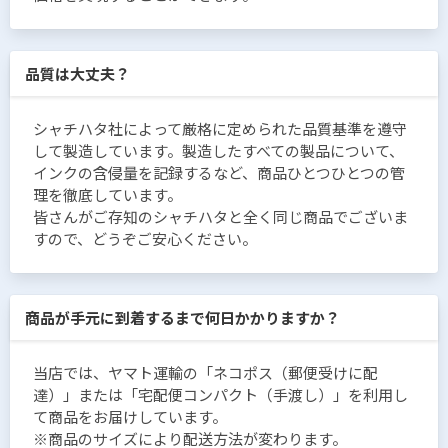
品質は大丈夫？
シャチハタ社によって厳格に定められた品質基準を遵守
して製造しています。製造したすべての製品について、
インクの含侵量を記録するなど、商品ひとつひとつの管
理を徹底しています。
皆さんがご存知のシャチハタと全く同じ商品でございま
すので、どうぞご安心ください。
商品が手元に到着するまで何日かかりますか？
当店では、ヤマト運輸の「ネコポス（郵便受けに配
達）」または「宅配便コンパクト（手渡し）」を利用し
て商品をお届けしています。
※商品のサイズにより配送方法が変わります。