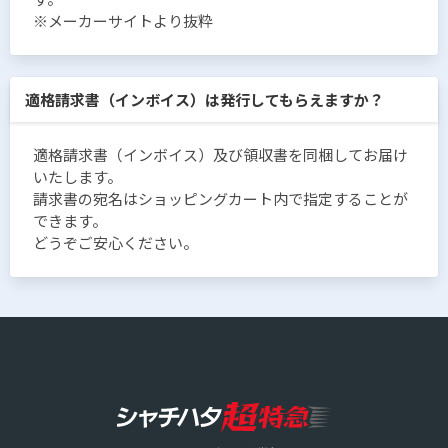
※メーカーサイトより抜粋
適格請求書（インボイス）は発行してもらえますか？
適格請求書（インボイス）及び領収書を同梱してお届け
いたします。
請求書の宛名はショッピングカート内で指定することが
できます。
どうぞご安心ください。