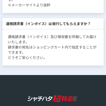
※メーカーサイトより抜粋
適格請求書（インボイス）は発行してもらえますか？
適格請求書（インボイス）及び領収書を同梱してお届け
いたします。
請求書の宛名はショッピングカート内で指定することが
できます。
どうぞご安心ください。