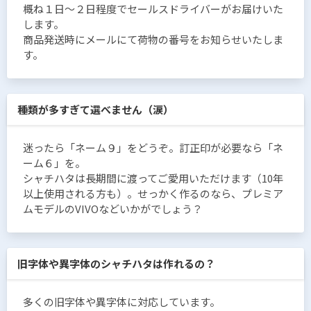
概ね１日〜２日程度でセールスドライバーがお届けいた
します。
商品発送時にメールにて荷物の番号をお知らせいたしま
す。
種類が多すぎて選べません（涙）
迷ったら「ネーム９」をどうぞ。訂正印が必要なら「ネ
ーム６」を。
シャチハタは長期間に渡ってご愛用いただけます（10年
以上使用される方も）。せっかく作るのなら、プレミア
ムモデルのVIVOなどいかがでしょう？
旧字体や異字体のシャチハタは作れるの？
多くの旧字体や異字体に対応しています。