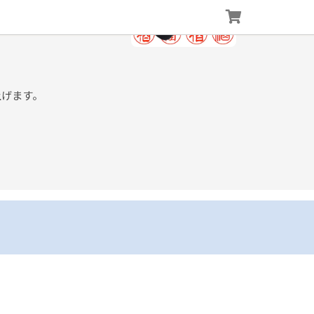
上げます。