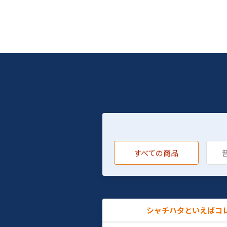
すべての商品
シャチハタといえばコ