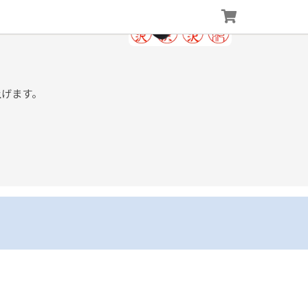
上げます。