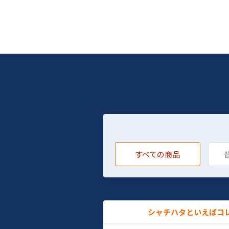
すべての商品
シャチハタといえばコ