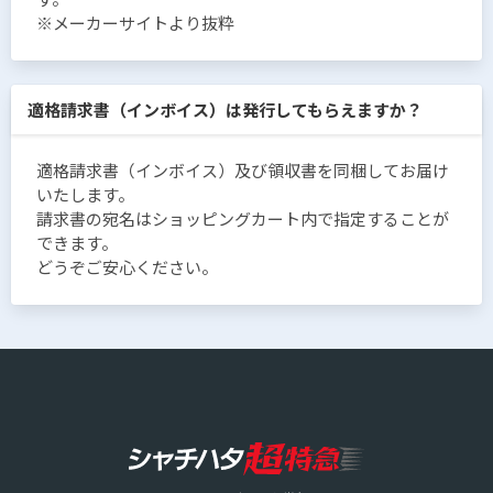
※メーカーサイトより抜粋
適格請求書（インボイス）は発行してもらえますか？
適格請求書（インボイス）及び領収書を同梱してお届け
いたします。
請求書の宛名はショッピングカート内で指定することが
できます。
どうぞご安心ください。