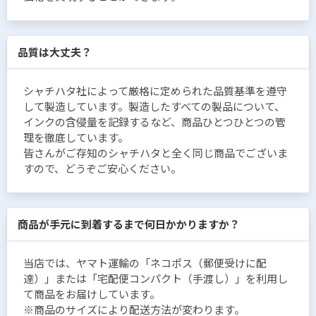
品質は大丈夫？
シャチハタ社によって厳格に定められた品質基準を遵守
して製造しています。製造したすべての製品について、
インクの含侵量を記録するなど、商品ひとつひとつの管
理を徹底しています。
皆さんがご存知のシャチハタと全く同じ商品でございま
すので、どうぞご安心ください。
商品が手元に到着するまで何日かかりますか？
当店では、ヤマト運輸の「ネコポス（郵便受けに配
達）」または「宅配便コンパクト（手渡し）」を利用し
て商品をお届けしています。
※商品のサイズにより配送方法が変わります。