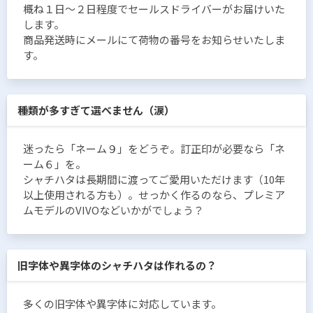
概ね１日〜２日程度でセールスドライバーがお届けいた
します。
商品発送時にメールにて荷物の番号をお知らせいたしま
す。
種類が多すぎて選べません（涙）
迷ったら「ネーム９」をどうぞ。訂正印が必要なら「ネ
ーム６」を。
シャチハタは長期間に渡ってご愛用いただけます（10年
以上使用される方も）。せっかく作るのなら、プレミア
ムモデルのVIVOなどいかがでしょう？
旧字体や異字体のシャチハタは作れるの？
多くの旧字体や異字体に対応しています。