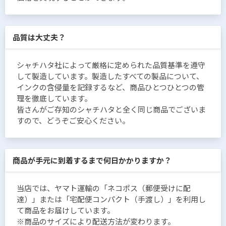
品質は大丈夫？
シャチハタ社によって厳格に定められた品質基準を遵守
して製造しています。製造したすべての製品について、
インクの含侵量を記録するなど、商品ひとつひとつの管
理を徹底しています。
皆さんがご存知のシャチハタと全く同じ商品でございま
すので、どうぞご安心ください。
商品が手元に到着するまで何日かかりますか？
当店では、ヤマト運輸の「ネコポス（郵便受けに配
達）」または「宅配便コンパクト（手渡し）」を利用し
て商品をお届けしています。
※商品のサイズにより配送方法が変わります。