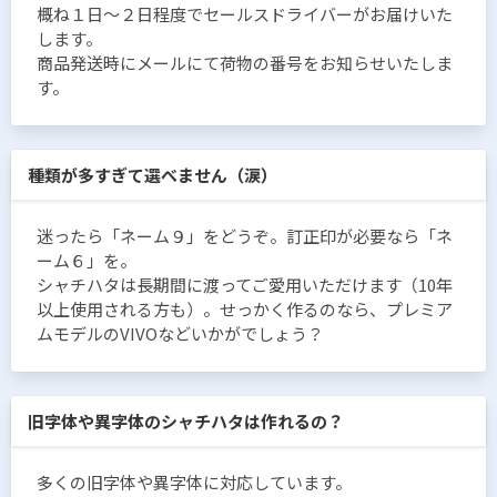
概ね１日〜２日程度でセールスドライバーがお届けいた
します。
商品発送時にメールにて荷物の番号をお知らせいたしま
す。
種類が多すぎて選べません（涙）
迷ったら「ネーム９」をどうぞ。訂正印が必要なら「ネ
ーム６」を。
シャチハタは長期間に渡ってご愛用いただけます（10年
以上使用される方も）。せっかく作るのなら、プレミア
ムモデルのVIVOなどいかがでしょう？
旧字体や異字体のシャチハタは作れるの？
多くの旧字体や異字体に対応しています。