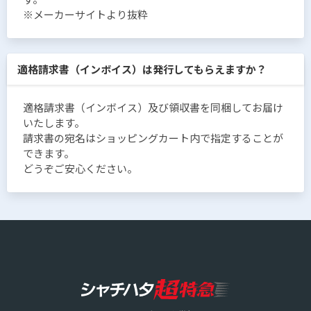
※メーカーサイトより抜粋
適格請求書（インボイス）は発行してもらえますか？
適格請求書（インボイス）及び領収書を同梱してお届け
いたします。
請求書の宛名はショッピングカート内で指定することが
できます。
どうぞご安心ください。