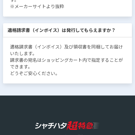
※メーカーサイトより抜粋
適格請求書（インボイス）は発行してもらえますか？
適格請求書（インボイス）及び領収書を同梱してお届け
いたします。
請求書の宛名はショッピングカート内で指定することが
できます。
どうぞご安心ください。