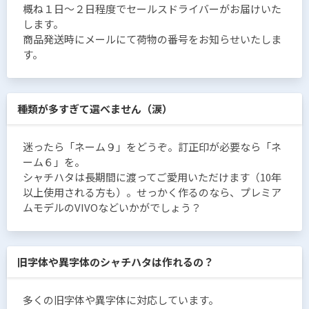
概ね１日〜２日程度でセールスドライバーがお届けいた
します。
商品発送時にメールにて荷物の番号をお知らせいたしま
す。
種類が多すぎて選べません（涙）
迷ったら「ネーム９」をどうぞ。訂正印が必要なら「ネ
ーム６」を。
シャチハタは長期間に渡ってご愛用いただけます（10年
以上使用される方も）。せっかく作るのなら、プレミア
ムモデルのVIVOなどいかがでしょう？
旧字体や異字体のシャチハタは作れるの？
多くの旧字体や異字体に対応しています。