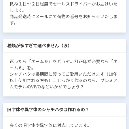
概ね１日〜２日程度でセールスドライバーがお届けいた
します。
商品発送時にメールにて荷物の番号をお知らせいたしま
す。
種類が多すぎて選べません（涙）
迷ったら「ネーム９」をどうぞ。訂正印が必要なら「ネ
ーム６」を。
シャチハタは長期間に渡ってご愛用いただけます（10年
以上使用される方も）。せっかく作るのなら、プレミア
ムモデルのVIVOなどいかがでしょう？
旧字体や異字体のシャチハタは作れるの？
多くの旧字体や異字体に対応しています。