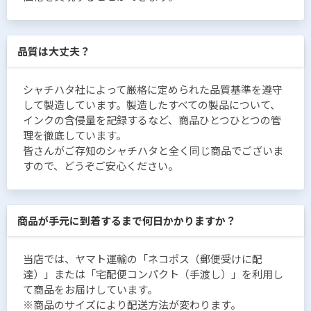
品質は大丈夫？
シャチハタ社によって厳格に定められた品質基準を遵守
して製造しています。製造したすべての製品について、
インクの含侵量を記録するなど、商品ひとつひとつの管
理を徹底しています。
皆さんがご存知のシャチハタと全く同じ商品でございま
すので、どうぞご安心ください。
商品が手元に到着するまで何日かかりますか？
当店では、ヤマト運輸の「ネコポス（郵便受けに配
達）」または「宅配便コンパクト（手渡し）」を利用し
て商品をお届けしています。
※商品のサイズにより配送方法が変わります。