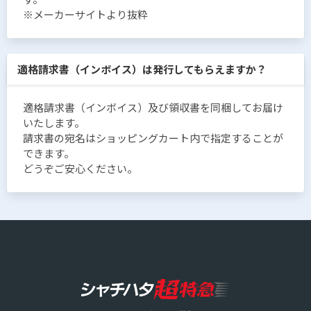
※メーカーサイトより抜粋
適格請求書（インボイス）は発行してもらえますか？
適格請求書（インボイス）及び領収書を同梱してお届け
いたします。
請求書の宛名はショッピングカート内で指定することが
できます。
どうぞご安心ください。