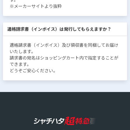
※メーカーサイトより抜粋
適格請求書（インボイス）は発行してもらえますか？
適格請求書（インボイス）及び領収書を同梱してお届け
いたします。
請求書の宛名はショッピングカート内で指定することが
できます。
どうぞご安心ください。