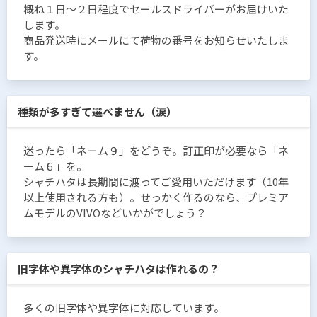
概ね１日〜２日程度でセールスドライバーがお届けいた
します。
商品発送時にメールにて荷物の番号をお知らせいたしま
す。
種類が多すぎて選べません（涙）
迷ったら「ネーム９」をどうぞ。訂正印が必要なら「ネ
ーム６」を。
シャチハタは長期間に渡ってご愛用いただけます（10年
以上使用される方も）。せっかく作るのなら、プレミア
ムモデルのVIVOなどいかがでしょう？
旧字体や異字体のシャチハタは作れるの？
多くの旧字体や異字体に対応しています。