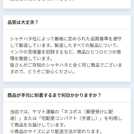
品質は大丈夫？
シャチハタ社によって厳格に定められた品質基準を遵守
して製造しています。製造したすべての製品について、
インクの含侵量を記録するなど、商品ひとつひとつの管
理を徹底しています。
皆さんがご存知のシャチハタと全く同じ商品でございま
すので、どうぞご安心ください。
商品が手元に到着するまで何日かかりますか？
当店では、ヤマト運輸の「ネコポス（郵便受けに配
達）」または「宅配便コンパクト（手渡し）」を利用し
て商品をお届けしています。
※商品のサイズにより配送方法が変わります。