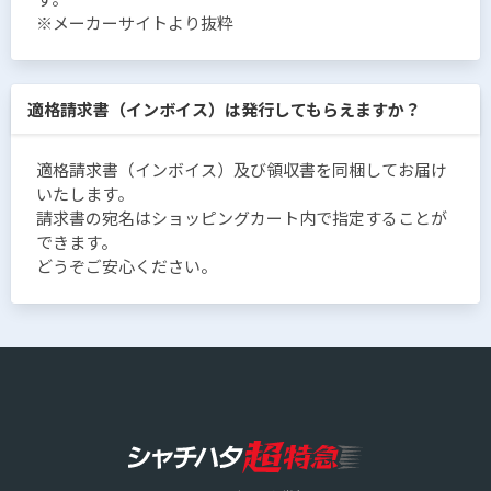
※メーカーサイトより抜粋
適格請求書（インボイス）は発行してもらえますか？
適格請求書（インボイス）及び領収書を同梱してお届け
いたします。
請求書の宛名はショッピングカート内で指定することが
できます。
どうぞご安心ください。