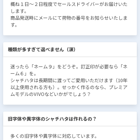
概ね１日〜２日程度でセールスドライバーがお届けいた
します。
商品発送時にメールにて荷物の番号をお知らせいたしま
す。
種類が多すぎて選べません（涙）
迷ったら「ネーム９」をどうぞ。訂正印が必要なら「ネ
ーム６」を。
シャチハタは長期間に渡ってご愛用いただけます（10年
以上使用される方も）。せっかく作るのなら、プレミア
ムモデルのVIVOなどいかがでしょう？
旧字体や異字体のシャチハタは作れるの？
多くの旧字体や異字体に対応しています。