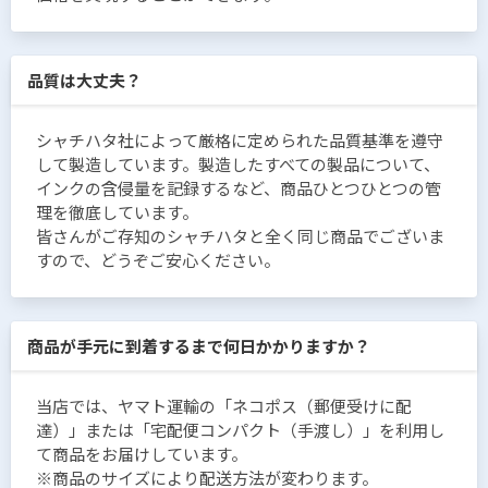
品質は大丈夫？
シャチハタ社によって厳格に定められた品質基準を遵守
して製造しています。製造したすべての製品について、
インクの含侵量を記録するなど、商品ひとつひとつの管
理を徹底しています。
皆さんがご存知のシャチハタと全く同じ商品でございま
すので、どうぞご安心ください。
商品が手元に到着するまで何日かかりますか？
当店では、ヤマト運輸の「ネコポス（郵便受けに配
達）」または「宅配便コンパクト（手渡し）」を利用し
て商品をお届けしています。
※商品のサイズにより配送方法が変わります。