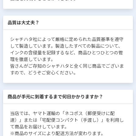
品質は大丈夫？
シャチハタ社によって厳格に定められた品質基準を遵守
して製造しています。製造したすべての製品について、
インクの含侵量を記録するなど、商品ひとつひとつの管
理を徹底しています。
皆さんがご存知のシャチハタと全く同じ商品でございま
すので、どうぞご安心ください。
商品が手元に到着するまで何日かかりますか？
当店では、ヤマト運輸の「ネコポス（郵便受けに配
達）」または「宅配便コンパクト（手渡し）」を利用し
て商品をお届けしています。
※商品のサイズにより配送方法が変わります。