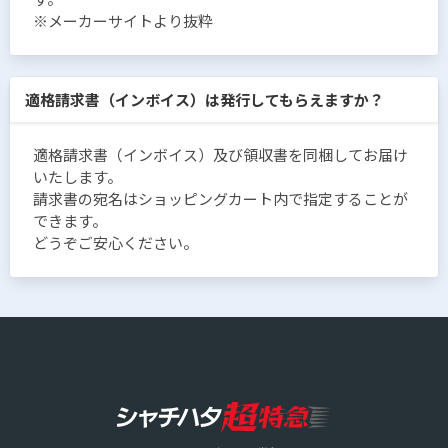
※メーカーサイトより抜粋
適格請求書（インボイス）は発行してもらえますか？
適格請求書（インボイス）及び領収書を同梱してお届け
いたします。
請求書の宛名はショッピングカート内で指定することが
できます。
どうぞご安心ください。