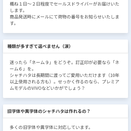
概ね１日〜２日程度でセールスドライバーがお届けいた
します。
商品発送時にメールにて荷物の番号をお知らせいたしま
す。
種類が多すぎて選べません（涙）
迷ったら「ネーム９」をどうぞ。訂正印が必要なら「ネ
ーム６」を。
シャチハタは長期間に渡ってご愛用いただけます（10年
以上使用される方も）。せっかく作るのなら、プレミア
ムモデルのVIVOなどいかがでしょう？
旧字体や異字体のシャチハタは作れるの？
多くの旧字体や異字体に対応しています。