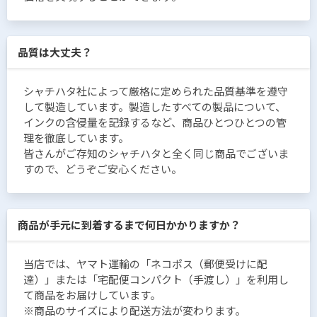
品質は大丈夫？
シャチハタ社によって厳格に定められた品質基準を遵守
して製造しています。製造したすべての製品について、
インクの含侵量を記録するなど、商品ひとつひとつの管
理を徹底しています。
皆さんがご存知のシャチハタと全く同じ商品でございま
すので、どうぞご安心ください。
商品が手元に到着するまで何日かかりますか？
当店では、ヤマト運輸の「ネコポス（郵便受けに配
達）」または「宅配便コンパクト（手渡し）」を利用し
て商品をお届けしています。
※商品のサイズにより配送方法が変わります。