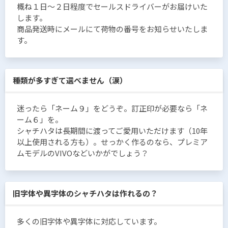
概ね１日〜２日程度でセールスドライバーがお届けいた
します。
商品発送時にメールにて荷物の番号をお知らせいたしま
す。
種類が多すぎて選べません（涙）
迷ったら「ネーム９」をどうぞ。訂正印が必要なら「ネ
ーム６」を。
シャチハタは長期間に渡ってご愛用いただけます（10年
以上使用される方も）。せっかく作るのなら、プレミア
ムモデルのVIVOなどいかがでしょう？
旧字体や異字体のシャチハタは作れるの？
多くの旧字体や異字体に対応しています。