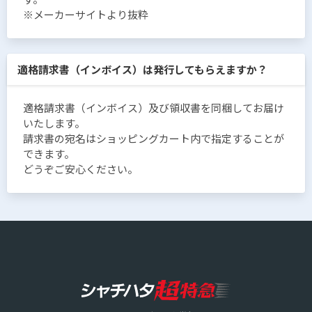
※メーカーサイトより抜粋
適格請求書（インボイス）は発行してもらえますか？
適格請求書（インボイス）及び領収書を同梱してお届け
いたします。
請求書の宛名はショッピングカート内で指定することが
できます。
どうぞご安心ください。