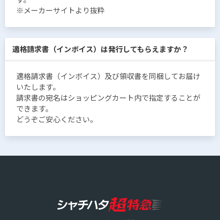
※メーカーサイトより抜粋
適格請求書（インボイス）は発行してもらえますか？
適格請求書（インボイス）及び領収書を同梱してお届け
いたします。
請求書の宛名はショッピングカート内で指定することが
できます。
どうぞご安心ください。