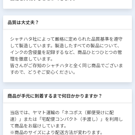
品質は大丈夫？
シャチハタ社によって厳格に定められた品質基準を遵守
して製造しています。製造したすべての製品について、
インクの含侵量を記録するなど、商品ひとつひとつの管
理を徹底しています。
皆さんがご存知のシャチハタと全く同じ商品でございま
すので、どうぞご安心ください。
商品が手元に到着するまで何日かかりますか？
当店では、ヤマト運輸の「ネコポス（郵便受けに配
達）」または「宅配便コンパクト（手渡し）」を利用し
て商品をお届けしています。
※商品のサイズにより配送方法が変わります。