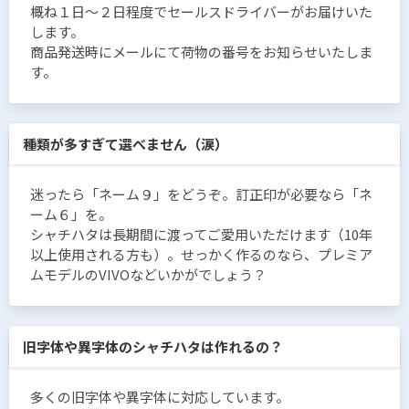
概ね１日〜２日程度でセールスドライバーがお届けいた
します。
商品発送時にメールにて荷物の番号をお知らせいたしま
す。
種類が多すぎて選べません（涙）
迷ったら「ネーム９」をどうぞ。訂正印が必要なら「ネ
ーム６」を。
シャチハタは長期間に渡ってご愛用いただけます（10年
以上使用される方も）。せっかく作るのなら、プレミア
ムモデルのVIVOなどいかがでしょう？
旧字体や異字体のシャチハタは作れるの？
多くの旧字体や異字体に対応しています。